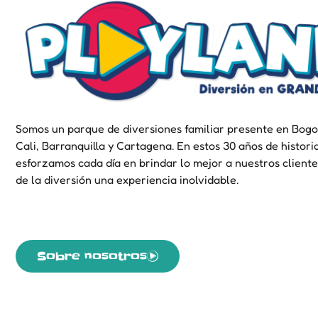
Somos un parque de diversiones familiar presente en Bogo
Cali, Barranquilla y Cartagena. En estos 30 años de histori
esforzamos cada día en brindar lo mejor a nuestros cliente
de la diversión una experiencia inolvidable.
Sobre nosotros