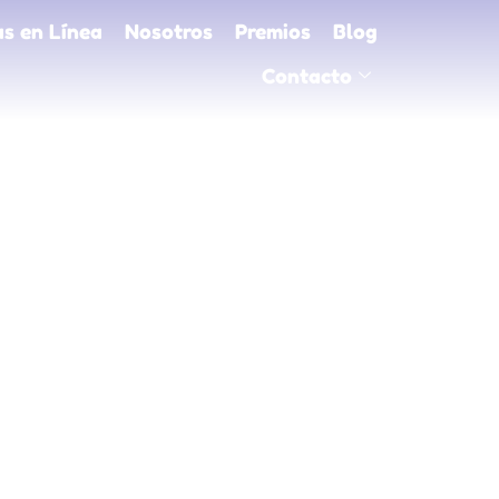
s en Línea
Nosotros
Premios
Blog
Contacto