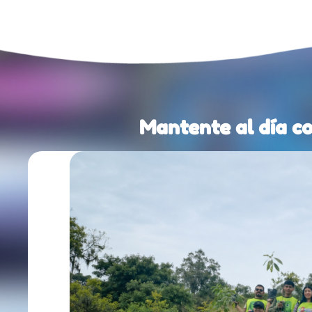
Mantente al día c