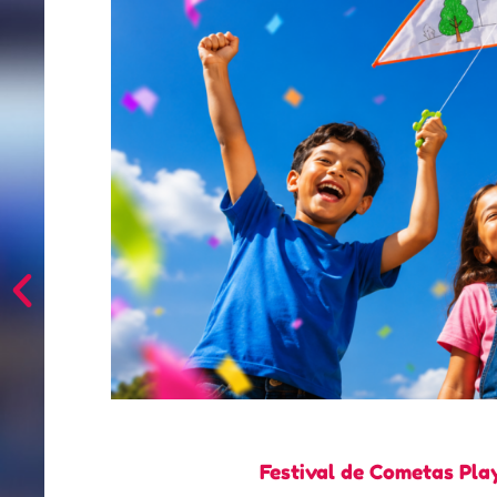
Festival de Cometas Pla