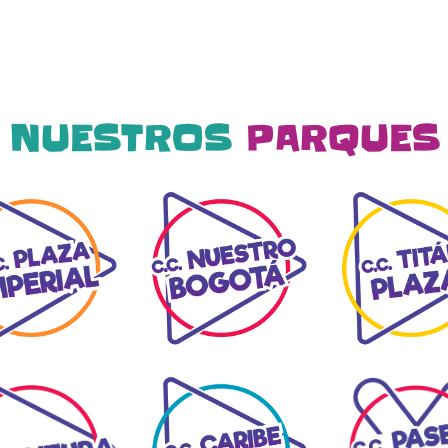
NUESTROS
PARQUES