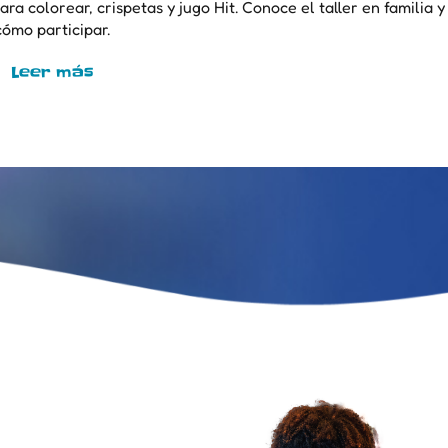
 colorear, crispetas y jugo Hit. Conoce el taller en familia y
cómo participar.
Leer más