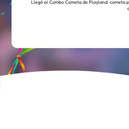
Llegó el Combo Cometa de Playland: cometa para