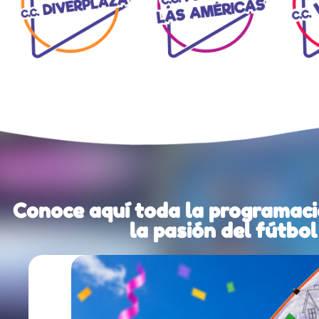
Conoce aquí toda la programaci
la pasión del fútbol