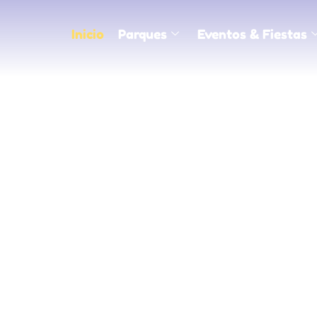
Inicio
Parques
Eventos & Fiestas