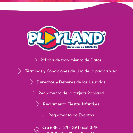
Politica de tratamiento de Datos
Términos y Condiciones de Uso de la pagina web
Derechos y Deberes de los Usuarios
Reglamento de la tarjeta Playland
Reglamento Fiestas Infantiles
Reglamento de Eventos
Cra 68B # 24 - 39 Local 3-44,