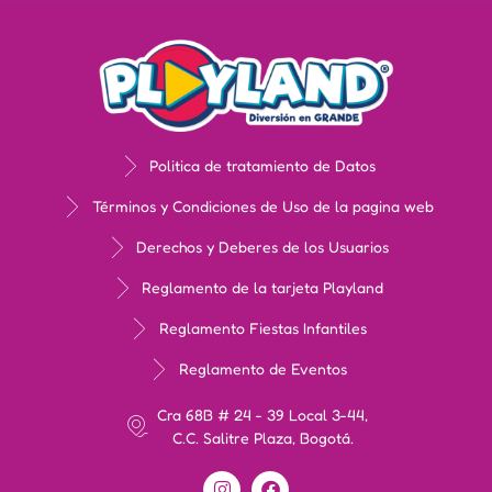
Politica de tratamiento de Datos
Términos y Condiciones de Uso de la pagina web
Derechos y Deberes de los Usuarios
Reglamento de la tarjeta Playland
Reglamento Fiestas Infantiles
Reglamento de Eventos
Cra 68B # 24 - 39 Local 3-44,
C.C. Salitre Plaza, Bogotá.