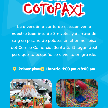
La diversión a punto de estallar, ven a
nuestro laberinto de 3 niveles y disfruta de
su gran piscina de pelotas en el primer piso
del Centro Comercial Santafé. El lugar ideal
para que tu pequeño se divierta en grande.
Primer piso
Horario: 1:00 pm a 8:00 pm.