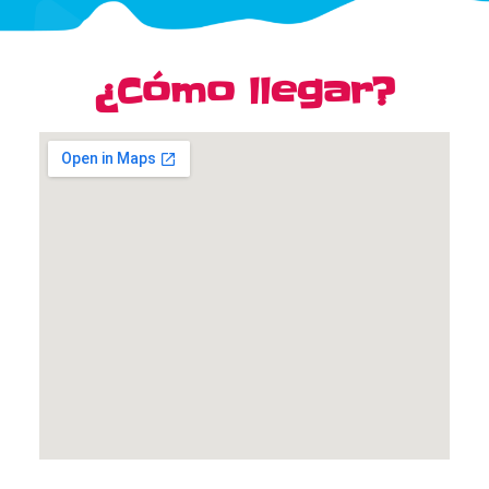
¿Cómo llegar?