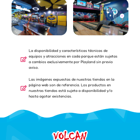
La disponibilidad y características técnicas de
equipos y atracciones en cada parque están sujetas
a cambios exclusivamente por Playland sin previo
aviso.
Las imágenes expuestas de nuestras tiendas en la
página web son de referencia. Los productos en
nuestras tiendas está sujeta a disponibilidad y/o
hasta agotar existencias.