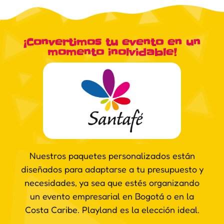
¡Convertimos tu evento en un
momento inolvidable!
Nuestros paquetes personalizados están
diseñados para adaptarse a tu presupuesto y
necesidades, ya sea que estés organizando
un evento empresarial en Bogotá o en la
Costa Caribe. Playland es la elección ideal.